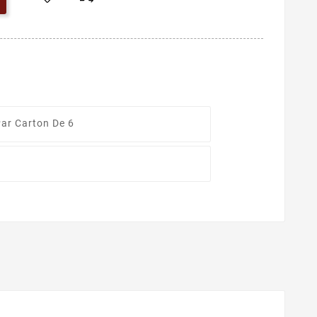
ar Carton De 6