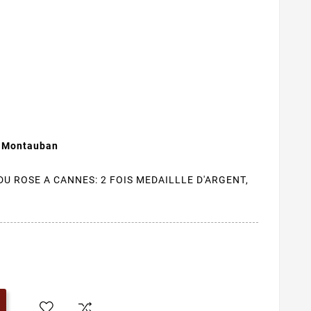
e Montauban
U ROSE A CANNES: 2 FOIS MEDAILLLE D'ARGENT,