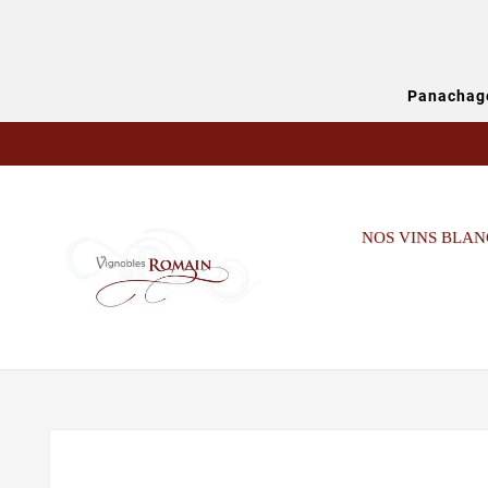
Panachage
NOS VINS BLAN