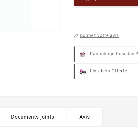
Donnez votre avis
Panachage Possible P
Livraison Offerte
Documents joints
Avis