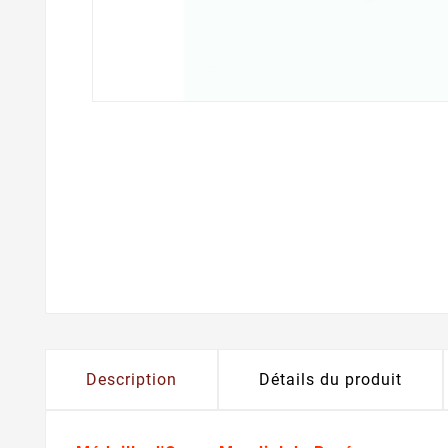
Description
Détails du produit