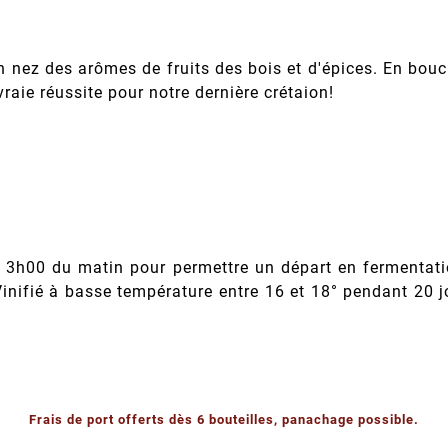
nez des arômes de fruits des bois et d'épices. En bouche,
raie réussite pour notre dernière crétaion!
 3h00 du matin pour permettre un départ en fermentati
 Vinifié à basse température entre 16 et 18° pendant 20 
Frais de port offerts dès 6 bouteilles, panachage possible.