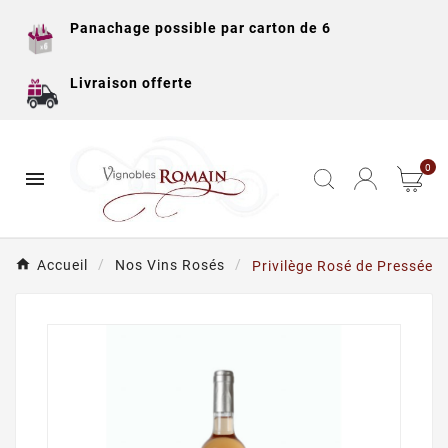
Panachage possible par carton de 6
Livraison offerte
0

Accueil
Nos Vins Rosés
Privilège Rosé de Pressée