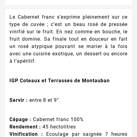
Le Cabernet franc s’exprime pleinement sur ce
type de cuvée ; c’est un beau rosé de pressée
vinifié sur le fruit. En nez comme en bouche, le
fruit domine. Sa finale tout en douceur en fait
un rosé atypique pouvant se marier à la fois
avec une cuisine exotique, un dessert ou encore
à l’apéritif.
IGP Coteaux et Terrasses de Montauban
Servir :
entre 8 et 9°.
Cépage :
Cabernet franc 100%
Rendement :
45 hectolitres
Vinification :
Ecoulage par saignée 7 heures