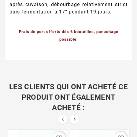
après cuvaison, débourbage relativement strict
puis fermentation à 17° pendant 19 jours.
Frais de port offerts dès 6 bouteilles, panachage
possible.
LES CLIENTS QUI ONT ACHETÉ CE
PRODUIT ONT ÉGALEMENT
ACHETÉ :

