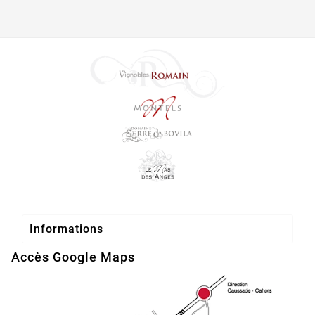

Informations
Accès Google Maps