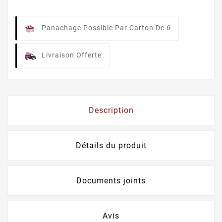
Panachage Possible Par Carton De 6
Livraison Offerte
Description
Détails du produit
Documents joints
Avis