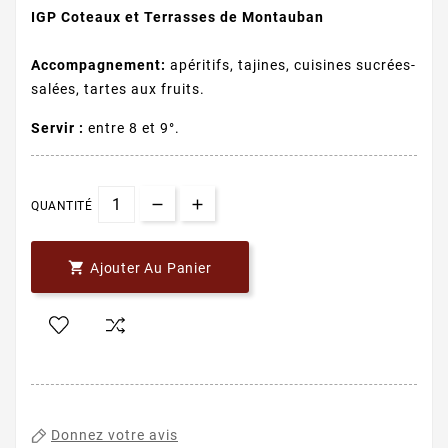
IGP Coteaux et Terrasses de Montauban
Accompagnement:
apéritifs, tajines, cuisines sucrées-
salées, tartes aux fruits.
Servir :
entre 8 et 9°.
QUANTITÉ

Ajouter Au Panier
Donnez votre avis