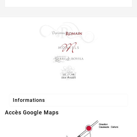

Informations
Accès Google Maps