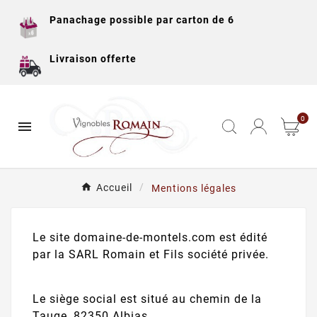
Panachage possible par carton de 6
Livraison offerte
0

Accueil
Mentions légales
Le site domaine-de-montels.com est édité
par la SARL Romain et Fils société privée.
Le siège social est situé au chemin de la
Tauge, 82350 Albias.