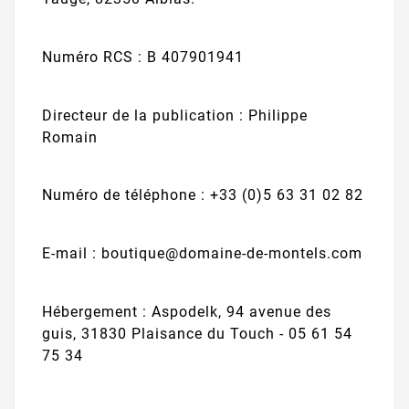
Numéro RCS : B 407901941
Directeur de la publication : Philippe
Romain
Numéro de téléphone : +33 (0)5 63 31 02 82
E-mail : boutique@domaine-de-montels.com
Hébergement : Aspodelk, 94 avenue des
guis, 31830 Plaisance du Touch - 05 61 54
75 34