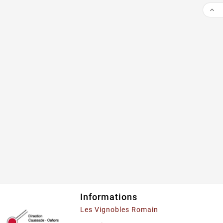

Informations
Les Vignobles Romain