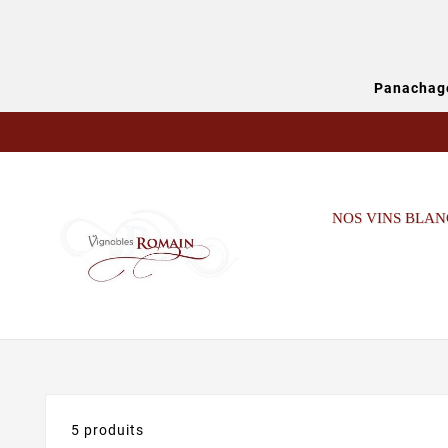
Panachage
NOS VINS BLAN
5 produits